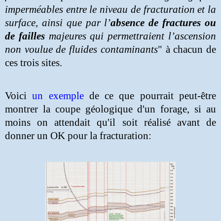
imperméables entre le niveau de fracturation et la
surface, ainsi que par l’
absence de fractures ou
de failles
majeures qui permettraient l’ascension
non voulue de fluides contaminants
" à chacun de
ces trois sites.
Voici
un exemple
de ce que pourrait peut-être
montrer la coupe géologique d'un forage, si au
moins on attendait qu'il soit réalisé avant de
donner un OK pour la fracturation: