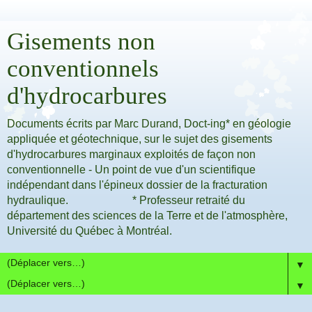
Gisements non
conventionnels
d'hydrocarbures
Documents écrits par Marc Durand, Doct-ing* en géologie
appliquée et géotechnique, sur le sujet des gisements
d'hydrocarbures marginaux exploités de façon non
conventionnelle - Un point de vue d'un scientifique
indépendant dans l'épineux dossier de la fracturation
hydraulique. * Professeur retraité du
département des sciences de la Terre et de l'atmosphère,
Université du Québec à Montréal.
▼
▼