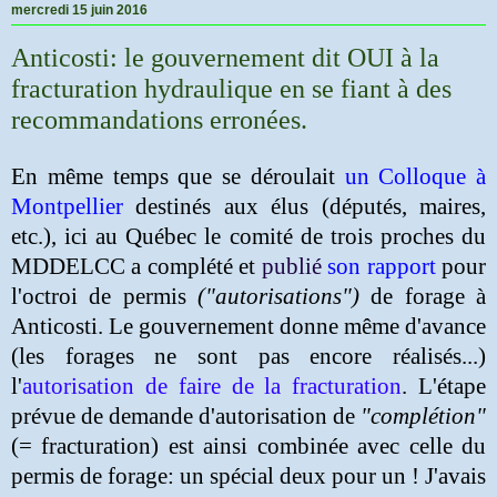
mercredi 15 juin 2016
Anticosti: le gouvernement dit OUI à la
fracturation hydraulique en se fiant à des
recommandations erronées.
En même temps que se déroulait
un Colloque à
Montpellier
destinés aux élus (députés, maires,
etc.), ici au Québec le comité de trois proches du
MDDELCC a complété et
publié
son rapport
pour
l'octroi de permis
("autorisations")
de forage à
Anticosti. Le gouvernement donne même d'avance
(les forages ne sont pas encore réalisés...)
l'
autorisation de faire de la fracturation
. L'étape
prévue de demande d'autorisation de
"complétion"
(
= fracturation
) est ainsi combinée avec celle du
permis de forage: un spécial deux pour un ! J'avais