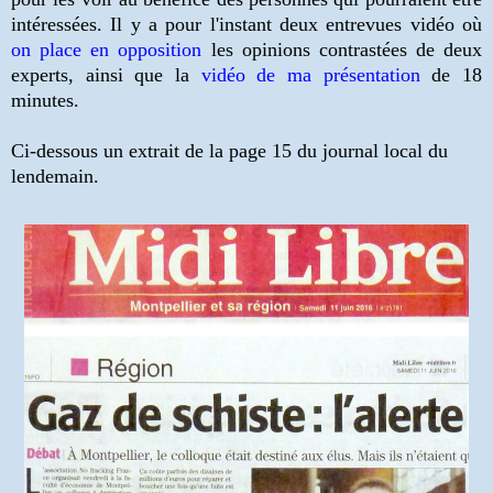
intéressées. Il y a pour l'instant deux entrevues vidéo où
on place en opposition
les opinions contrastées de deux
experts, ainsi que la
vidéo de ma présentation
de 18
minutes.
Ci-dessous un extrait de la page 15 du journal local du
lendemain.