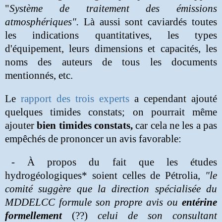
"
Système de traitement des émissions
atmosphériques".
Là aussi sont caviardés toutes
les indications quantitatives, les types
d'équipement, leurs dimensions et capacités, les
noms des auteurs de tous les documents
mentionnés, etc.
Le
rapport des trois experts
a cependant ajouté
quelques timides constats; on pourrait même
ajouter
bien timides constats,
car cela ne les a pas
empêchés de prononcer un avis favorable:
- À propos du fait que les études
hydrogéologiques* soient celles de Pétrolia,
"le
comité suggère que la direction spécialisée du
MDDELCC formule son propre avis ou
entérine
formellement
(??)
celui de son
consultant