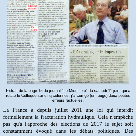
Extrait de la page 15 du journal "Le Midi Libre" du samedi 11 juin, qui a
relaté le Colloque sur cinq colonnes; j'ai corrigé (en rouge) deux petites
erreurs factuelles.
La France a depuis juillet 2011 une loi qui interdit
formellement la fracturation hydraulique. Cela n'empêche
pas qu'à l'approche des élections de 2017 le sujet soit
constamment évoqué dans les débats politiques. Des