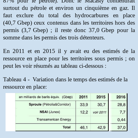
87% pour le pétrole). Donc le Macasty contiendrait
surtout du pétrole et environ un cinquième en gaz. Il
faut exclure du total des hydrocarbures en place
(40,7
Gbep) ceux contenus dans les territoires hors des
permis (3,7
Gbep) ; il reste donc 37,0
Gbep pour la
somme dans les permis des trois détenteurs.
En 2011 et en 2015 il y avait eu des estimés de la
ressource en place pour les territoires sous permis ; on
peut les voir résumés au tableau ci-dessous :
Tableau 4 -
Variation dans le temps des estimés de la
ressource en place: