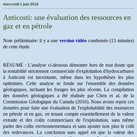
mercredi 1 juin 2016
Anticosti: une évaluation des ressources en
gaz et en pétrole
Note préliminaire: il y a une
version vidéo
condensée (13 minutes)
de cette étude.
RÉSUMÉ : L'analyse ci-dessous démontre hors de tout doute que
la rentabilité strictement commerciale d'exploitation d'hydrocarbures
à Anticosti est inexistante, même dans les hypothèses les plus
optimistes. Cette analyse se fonde sur l'ensemble des données
géologiques, incluant les forages les plus récents. La compilation
des données géologiques a été réalisée par Chen et al. de la
Commission Géologique du Canada (2016). Nous avons repris ces
données pour faire une évaluation de l'exploitabilité des ressources
en pétrole et en gaz, en tenant compte essentiellement de la valeur
extraite et des coûts commerciaux de l'exploitation, sans même
parler des coûts environnementaux et sans ajouter non plus le coût
des redevances. La conclusion sans appel est que la valeur des