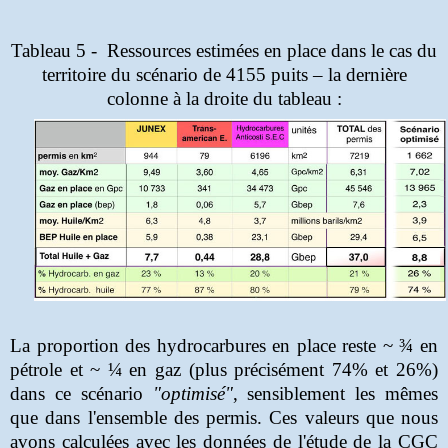
Tableau 5 -
Ressources estimées en place dans le cas du
territoire du scénario de 4155 puits – la dernière
colonne à la droite du tableau :
La proportion des hydrocarbures en place reste ~ ¾ en
pétrole et ~ ¼ en gaz (plus précisément 74% et 26%)
dans ce scénario
"optimisé"
, sensiblement les mêmes
que dans l'ensemble des permis. Ces valeurs que nous
avons calculées avec les données de l'étude de la CGC