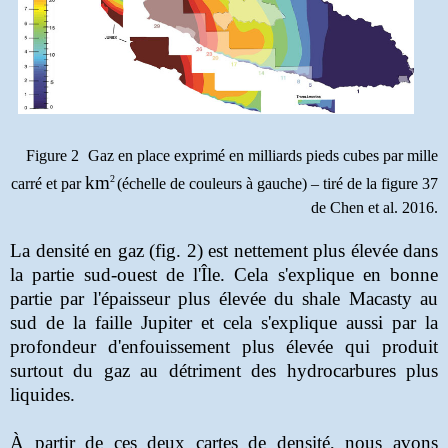
Figure 2
Gaz en place exprimé en milliards pieds cubes par mille
km
2
carré et par
(échelle de couleurs à gauche) – tiré de la figure 37
de Chen et al. 2016.
La densité en gaz (fig. 2) est nettement plus élevée dans
la partie sud-ouest de l'Île. Cela s'explique en bonne
partie par l'épaisseur plus élevée du shale Macasty au
sud de la faille Jupiter et cela s'explique aussi par la
profondeur d'enfouissement plus élevée qui produit
surtout du gaz au détriment des hydrocarbures plus
liquides.
À partir de ces deux cartes de densité, nous avons