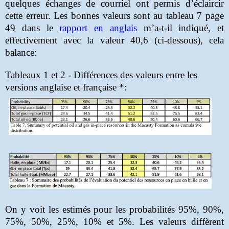
quelques échanges de courriel ont permis d’éclaircir
cette erreur. Les bonnes valeurs sont au tableau 7 page
49 dans le
rapport en anglais
m’a-t-il indiqué, et
effectivement avec la valeur 40,6 (ci-dessous), cela
balance:
Tableaux 1 et 2 - Différences des valeurs entre les
versions anglaise et française *:
On y voit les estimés pour les probabilités 95%, 90%,
75%, 50%, 25%, 10% et 5%.
Les valeurs diffèrent