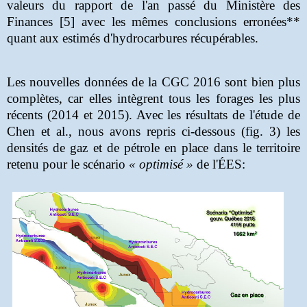
valeurs du rapport de l'an passé du Ministère des
Finances [5] avec les mêmes conclusions erronées**
quant aux estimés d'hydrocarbures récupérables.
Les nouvelles données de la CGC 2016 sont bien plus
complètes, car elles intègrent tous les forages les plus
récents (2014 et 2015). Avec les résultats de l'étude de
Chen et al., nous avons repris ci-dessous (fig. 3) les
densités de gaz et de pétrole en place dans le territoire
retenu pour le scénario
« optimisé »
de l'ÉES
: