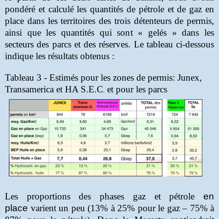
pondéré et calculé les quantités de pétrole et de gaz en
place dans les territoires des trois détenteurs de permis,
ainsi que les quantités qui sont « gelés » dans les
secteurs des parcs et des réserves. Le tableau ci-dessous
indique les résultats obtenus :
Tableau 3 -
Estimés pour les zones de permis: Junex,
Transamerica et
HA S.E.C
et
pour les parcs
.
Les proportions des phases gaz et pétrole
en
place
varient un peu (13% à 25% pour le gaz – 75% à