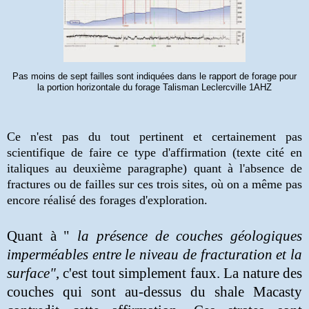
Pas moins de sept failles sont indiquées dans le rapport de forage pour
la portion horizontale du forage Talisman Leclercville 1AHZ
Ce n'est pas du tout pertinent et certainement pas
scientifique de faire ce type d'affirmation
(texte cité en
italiques au deuxième paragraphe)
quant à l'absence de
fractures ou de failles sur ces trois sites, où on a même pas
encore réalisé des forages d'exploration.
Quant à "
la présence de couches géologiques
imperméables entre le niveau de fracturation et la
surface"
, c'est tout simplement faux. La nature des
couches qui sont au-dessus du shale Macasty