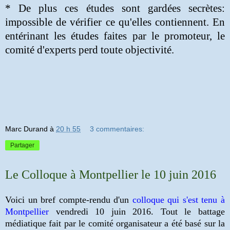
*
De plus ces études sont gardées secrètes:
impossible de vérifier ce qu'elles contiennent. En
entérinant les études faites par le promoteur, le
comité d'experts perd toute objectivité.
Marc Durand
à
20 h 55
3 commentaires:
Partager
Le Colloque à Montpellier le 10 juin 2016
Voici un bref compte-rendu d'un
colloque qui s'est tenu à
Montpellier
vendredi 10 juin 2016.
Tout le battage
médiatique fait par le comité organisateur a été basé sur la