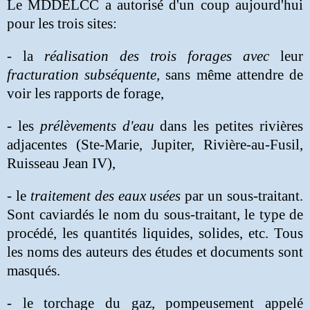
Le MDDELCC a autorisé d'un coup aujourd'hui
pour les trois sites:
- la
réalisation des trois forages avec
leur
fracturation subséquente,
sans même attendre de
voir les rapports de forage,
- les
prélèvements d'eau
dans les petites rivières
adjacentes (Ste-Marie, Jupiter, Rivière-au-Fusil,
Ruisseau Jean IV),
- le
traitement des eaux usées
par un sous-traitant.
Sont caviardés le nom du sous-traitant, le type de
procédé, les quantités liquides, solides, etc. Tous
les noms des auteurs des études et documents sont
masqués.
- le torchage du gaz, pompeusement appelé