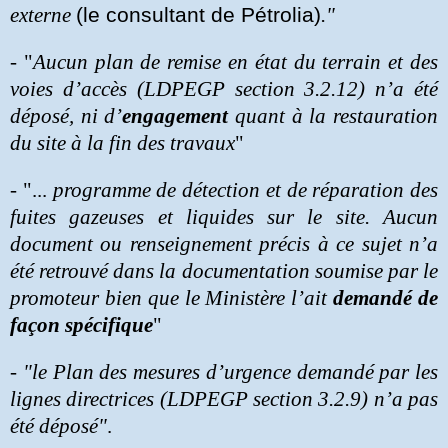
externe
(le consultant de Pétrolia)
."
- "
Aucun plan de remise en état du terrain et des
voies d’accès (LDPEGP section 3.2.12) n’a été
déposé, ni d’
engagement
quant à la restauration
du site à la fin des travaux
"
- "...
programme de détection et de réparation des
fuites gazeuses et liquides sur le site. Aucun
document ou renseignement précis à ce sujet n’a
été retrouvé dans la documentation soumise par le
promoteur bien que le Ministère l’ait
demandé de
façon spécifique
"
-
"le Plan des mesures d’urgence demandé par les
lignes directrices (LDPEGP section 3.2.9) n’a pas
été déposé"
.