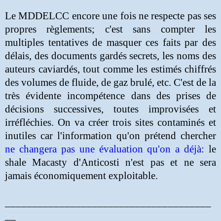
Le MDDELCC encore une fois ne respecte pas ses
propres règlements; c'est sans compter les
multiples tentatives de masquer ces faits par des
délais, des documents gardés secrets, les noms des
auteurs caviardés, tout comme les estimés chiffrés
des volumes de fluide, de gaz brulé, etc. C'est de la
très évidente incompétence dans des prises de
décisions successives, toutes improvisées et
irréfléchies. On va créer trois sites contaminés et
inutiles car l'information qu'on prétend chercher
ne changera pas une évaluation qu'on a déjà
: le
shale Macasty d'Anticosti n'est pas et ne sera
jamais économiquement exploitable.
______________________________________
__