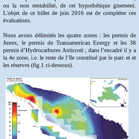
ou la non rentabilité, de cet hypothétique gisement.
L'objet de ce billet de juin 2016 est de compléter ces
évaluations.
Nous avons délimités les quatre zones : les permis de
Junex, le permis de Transamerican Energy et les 38
permis d’Hydrocarbures Anticosti ; dans l’encadré il y a
la 4e zone, i.e. le reste de l’île constitué par le parc et et
les réserves (fig.1 ci-dessous).